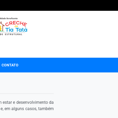
CONTATO
 estar e desenvolvimento da
s e, em alguns casos, também