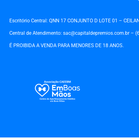
Escritório Central: QNN 17 CONJUNTO D LOTE 01 – CEIL
Central de Atendimento: sac@capitaldepremios.com.br – (6
É PROIBIDA A VENDA PARA MENORES DE 18 ANOS.