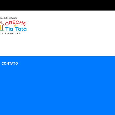
CONTATO